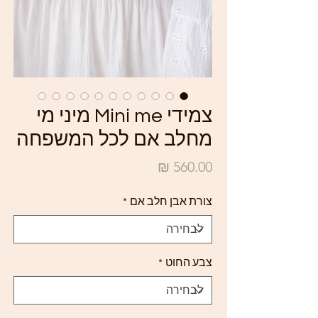
צמידי Mini me מיני מי
מחלב אם לכל המשפחה
מחיר
צורת אבן חלב אם
*
צבע החוט
*