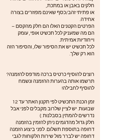
חלקים באבן או במתכת,
או פתיתי זהב/כסף שאינם מפוזרים בצורה
אחידה.
הפרטים הקטנים האלו הם חלק מהקסם –
הם מה שמעניק לכל תכשיט אופי, עומק
וייחודיות אמיתית.
לכל תכשיט יש את הסיפור שלו, והסיפור הזה
הוא רק שלך.
רוצים להוסיף כרטיס ברכה מודפס להזמנה?
תרשמו אותה בהערות ההזמנה ונשמח
להוסיף לחבילה!
זמן הכנת התכשיט לפי תקנון האתר עד 12
שבועות. יש לציין שלרוב מקבלים לפני אבל
נדרשים להמתין בסבלנות :)
חלק גדול מהדגמים ניתן להזמין בהזמנה
דחופה בתוספת תשלום. לפני ביצוע הזמנה
דחופה יש לברר מול שירות הלקוחות לגבי