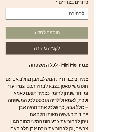
כדורים בצדדים
*
הוספה לסל +
לקנייה מהירה
צמיד Mini Me - לכל המשפחה
צמיד בעבודת יד, המשלב אבן מחלב אם עם
חוט משי סאטן בצבע לבחירתכם. צמיד עדין
ומיוחד שניתן להזמין כצמיד תואם לאמא
ולבת, לאמא ולילדיה או כסט לכל המשפחה
– כולל אבא, כך שלכל אחד תהיה אבן
ייחודית העשויה מאותו חלב אם.
ניתן לבחור את צבע חוט המשי מתוך מגוון
צבעים, וכן לבחור את צורת אבן חלב האם: