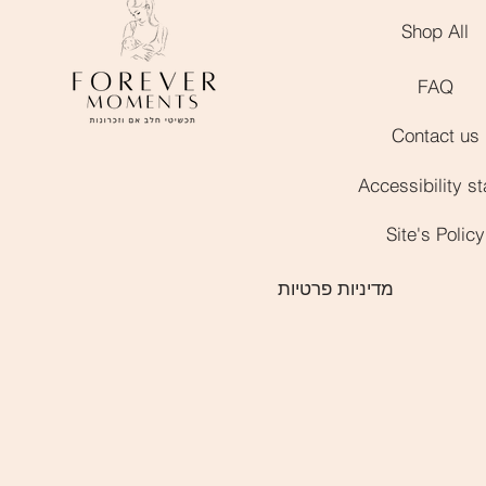
Shop All
FAQ
Contact us
Site's Policy
מדיניות פרטיות