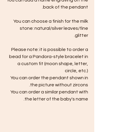
You can add a name engraving on the
back of the pendant.
You can choose a finish for the milk
stone: natural/silver leaves/fine
glitter.
Please note: it is possible to order a
bead for a Pandora-style bracelet in
a custom fit (moon shape, letter,
circle, etc.)
You can order the pendant shown in
the picture without zircons.
You can order a similar pendant with
the letter of the baby's name.