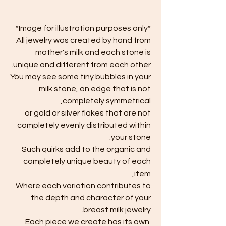
*Image for illustration purposes only*
All jewelry was created by hand from
mother's milk and each stone is
unique and different from each other.
You may see some tiny bubbles in your
milk stone, an edge that is not
completely symmetrical,
or gold or silver flakes that are not
completely evenly distributed within
your stone.
Such quirks add to the organic and
completely unique beauty of each
item,
Where each variation contributes to
the depth and character of your
breast milk jewelry.
Each piece we create has its own