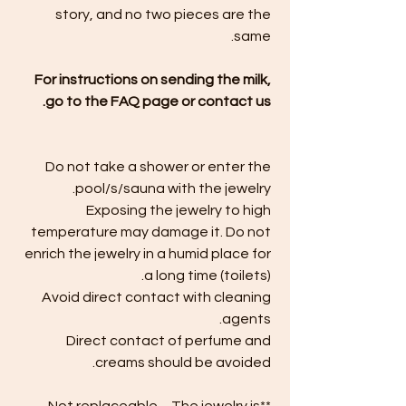
story, and no two pieces are the
same.
For instructions on sending the milk,
go to the FAQ page or contact us.
Do not take a shower or enter the
pool/s/sauna with the jewelry.
Exposing the jewelry to high
temperature may damage it. Do not
enrich the jewelry in a humid place for
a long time (toilets).
Avoid direct contact with cleaning
agents.
Direct contact of perfume and
creams should be avoided.