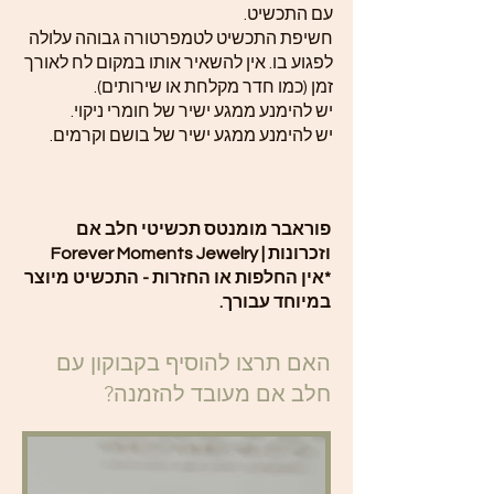
עם התכשיט.
חשיפת התכשיט לטמפרטורה גבוהה עלולה
לפגוע בו. אין להשאיר אותו במקום לח לאורך
זמן (כמו חדר מקלחת או שירותים).
יש להימנע ממגע ישיר של חומרי ניקוי.
יש להימנע ממגע ישיר של בושם וקרמים.
פוראבר מומנטס תכשיטי חלב אם
וזכרונות | Forever Moments Jewelry
*אין החלפות או החזרות - התכשיט מיוצר
במיוחד עבורך.
האם תרצו להוסיף בקבוקון עם
חלב אם מעובד להזמנה?