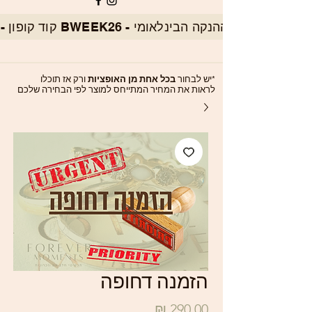
*יש לבחור
בכל אחת מן האופציות
ורק אז תוכלו
לראות את המחיר המתייחס למוצר לפי הבחירה שלכם
הזמנה דחופה
מחיר