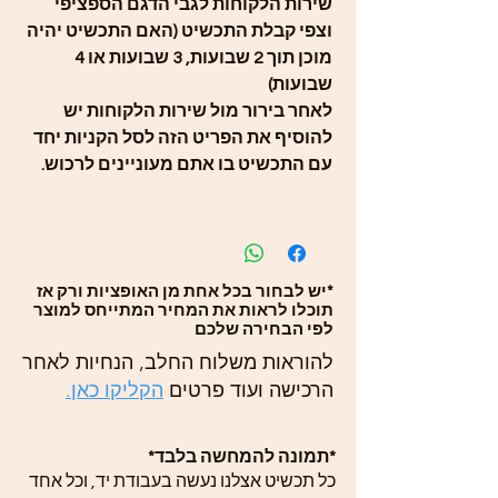
שירות הלקוחות לגבי הדגם הספציפי
וצפי קבלת התכשיט (האם התכשיט יהיה
מוכן תוך 2 שבועות, 3 שבועות או 4
שבועות)
לאחר בירור מול שירות הלקוחות יש
להוסיף את הפריט הזה לסל הקניות יחד
עם התכשיט בו אתם מעוניינים לרכוש.
*יש לבחור בכל אחת מן האופציות ורק אז
תוכלו לראות את המחיר המתייחס למוצר
לפי הבחירה שלכם
להוראות משלוח החלב, הנחיות לאחר
הרכישה ועוד פרטים
הקליקו כאן.
*תמונה להמחשה בלבד*
כל תכשיט אצלנו נעשה בעבודת יד, וכל אחד