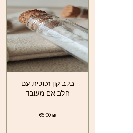
בקבוקון זכוכית עם
חלב אם מעובד
מחיר
65.00 ₪