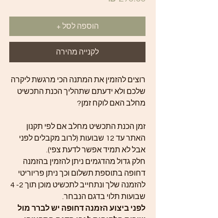
הוספה לסל +
לקנייה מהירה
רוצים להזמין את המתנה הכי מרגשת ליקרה
שלכם ולא ידעתם שתהליך הכנת התכשיט
מחלב האם לוקח זמן?
זמן הכנת התכשיט מחלב אם לפי תקנון
האתר עד 12 שבועות (לרוב מקבלים לפני
אבל לא תמיד אפשר לדעת צפי).
חלק גדול מהדגמים ניתן להזמין בהזמנה
דחופה בתוספת תשלום וכך ניתן פריוריטי
להזמנה שלך ונתחייב לתכשיט מוכן תוך 2- 4
שבועות תלוי בדגם הנבחר.
לפני ביצוע הזמנה דחופה יש לברר מול