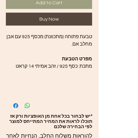
Add to Cart
Buy Now
טבעת פתוחה (מתכוונת) מכסף 925 עם אבן
מחלב אם.
מפרט הטבעת
מתכת: כסף 925 / זהב אמיתי 14 קראט
*יש לבחור בכל אחת מן האופציות ורק אז
תוכלו לראות את המחיר המתייחס למוצר
לפי הבחירה שלכם
להוראות משלוח החלב, הנחיות לאחר