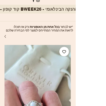
*יש לבחור
בכל אחת מן האופציות
ורק אז תוכלו
לראות את המחיר המתייחס למוצר לפי הבחירה שלכם