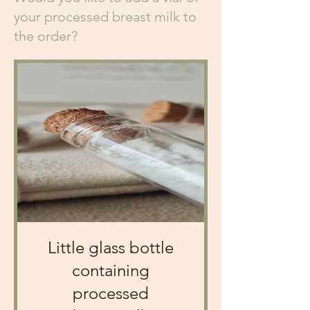
your processed breast milk to
the order?
Little glass bottle
containing
processed