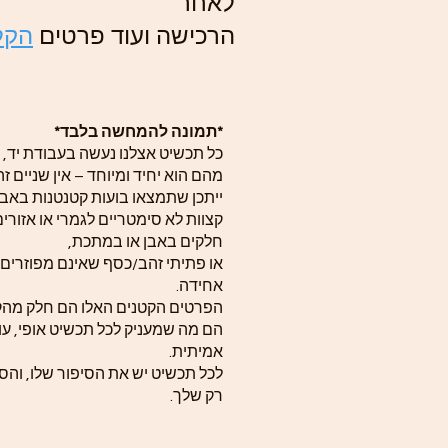
לאחר
הרכישה ועוד פרטים
הקל.
*תמונה להמחשה בלבד*
כל תכשיט אצלנו נעשה בעבודת יד, 
מהם הוא יחיד ומיוחד – אין שניים ז.
ייתכן שתמצאו בועות קטנטנות באב,
קצוות לא סימטריים לגמרי או אזורי
חלקים באבן או במתכת,
או פתיתי זהב/כסף שאינם מפוזרים
אחידה.
הפרטים הקטנים האלו הם חלק  –
הם מה שמעניק לכל תכשיט אופי, עומ
אמיתית.
לכל תכשיט יש את הסיפור שלו, והסי
רק שלך.