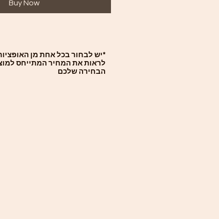
Buy Now
יש לבחור בכל אחת מן האופציות ו
לראות את המחיר המתייחס למוצ
הבחירה שלכם