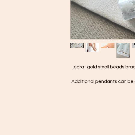
Additional pendants can be 