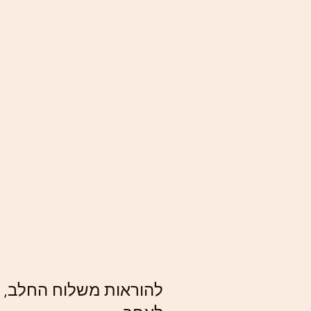
להוראות משלוח החלב, ה