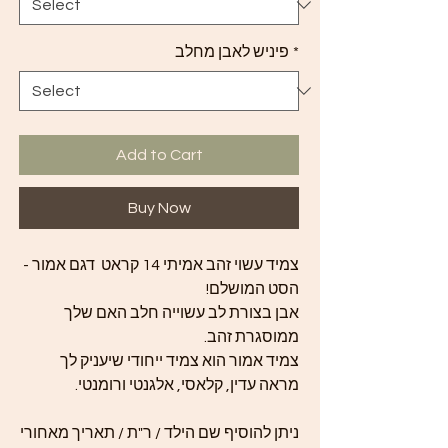
*
פיניש לאבן מחלב
Add to Cart
Buy Now
צמיד עשוי זהב אמיתי 14 קראט
דגם אמור
-
הסט המושלם!
אבן בצורת לב עשוייה חלב האם שלך
ממוסגרת זהב.
צמיד אמור הוא צמיד ייחודי שיעניק לך
מראה עדין, קלאסי, אלגנטי ורומנטי.
ניתן להוסיף שם הילד / ר"ת / תאריך מאחורי