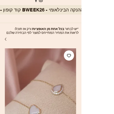
*יש לבחור
בכל אחת מן האופציות
ורק אז תוכלו
לראות את המחיר המתייחס למוצר לפי הבחירה שלכם