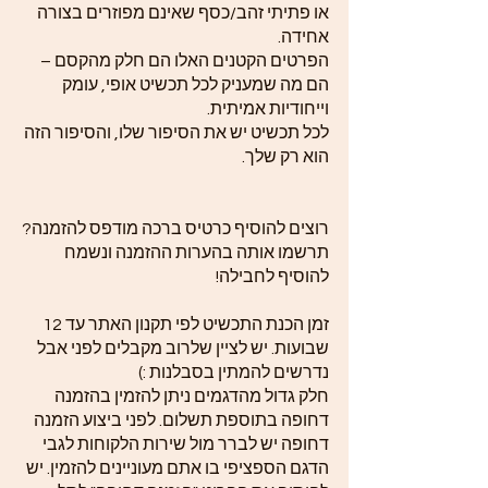
או פתיתי זהב/כסף שאינם מפוזרים בצורה
אחידה.
הפרטים הקטנים האלו הם חלק מהקסם –
הם מה שמעניק לכל תכשיט אופי, עומק
וייחודיות אמיתית.
לכל תכשיט יש את הסיפור שלו, והסיפור הזה
הוא רק שלך.
רוצים להוסיף כרטיס ברכה מודפס להזמנה?
תרשמו אותה בהערות ההזמנה ונשמח
להוסיף לחבילה!
זמן הכנת התכשיט לפי תקנון האתר עד 12
שבועות. יש לציין שלרוב מקבלים לפני אבל
נדרשים להמתין בסבלנות :)
חלק גדול מהדגמים ניתן להזמין בהזמנה
דחופה בתוספת תשלום. לפני ביצוע הזמנה
דחופה יש לברר מול שירות הלקוחות לגבי
הדגם הספציפי בו אתם מעוניינים להזמין. יש