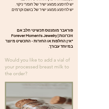
יש להימנע ממגע ישיר של חומרי ניקוי.
יש להימנע ממגע ישיר של בושם וקרמים.
פוראבר מומנטס תכשיטי חלב אם
וזכרונות | Forever Moments Jewelry
*אין החלפות או החזרות - התכשיט מיוצר
במיוחד עבורך.
Would you like to add a vial of
your processed breast milk to
the order?