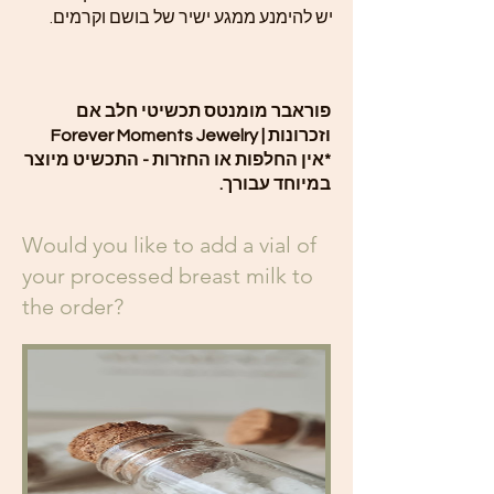
יש להימנע ממגע ישיר של בושם וקרמים.
פוראבר מומנטס תכשיטי חלב אם
וזכרונות | Forever Moments Jewelry
*אין החלפות או החזרות - התכשיט מיוצר
במיוחד עבורך.
Would you like to add a vial of
your processed breast milk to
the order?