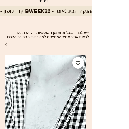
*יש לבחור
בכל אחת מן האופציות
ורק אז תוכלו
לראות את המחיר המתייחס למוצר לפי הבחירה שלכם