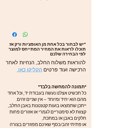
*יש לבחור בכל אחת מן האופציות ורק אז
תוכלו לראות את המחיר המתייחס למוצר
לפי הבחירה שלכם
להוראות משלוח החלב, הנחיות לאחר
הרכישה ועוד פרטים
הקליקו כאן.
*תמונה להמחשה בלבד*
כל תכשיט אצלנו נעשה בעבודת יד, וכל אחד
מהם הוא יחיד ומיוחד – אין שניים זהים.
ייתכן שתמצאו בועות קטנטנות באבן החלב,
קצוות לא סימטריים לגמרי או אזורים פחות
חלקים באבן או במתכת,
או פתיתי זהב/כסף שאינם מפוזרים בצורה