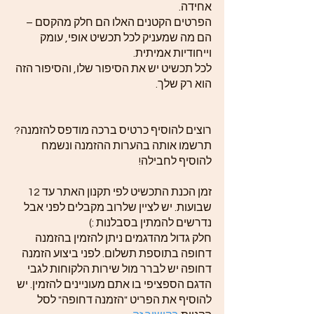
אחידה.
הפרטים הקטנים האלו הם חלק מהקסם –
הם מה שמעניק לכל תכשיט אופי, עומק
וייחודיות אמיתית.
לכל תכשיט יש את הסיפור שלו, והסיפור הזה
הוא רק שלך.
רוצים להוסיף כרטיס ברכה מודפס להזמנה?
תרשמו אותה בהערות ההזמנה ונשמח
להוסיף לחבילה!
זמן הכנת התכשיט לפי תקנון האתר עד 12
שבועות. יש לציין שלרוב מקבלים לפני אבל
נדרשים להמתין בסבלנות :)
חלק גדול מהדגמים ניתן להזמין בהזמנה
דחופה בתוספת תשלום. לפני ביצוע הזמנה
דחופה יש לברר מול שירות הלקוחות לגבי
הדגם הספציפי בו אתם מעוניינים להזמין. יש
להוסיף את הפריט "הזמנה דחופה" לסל