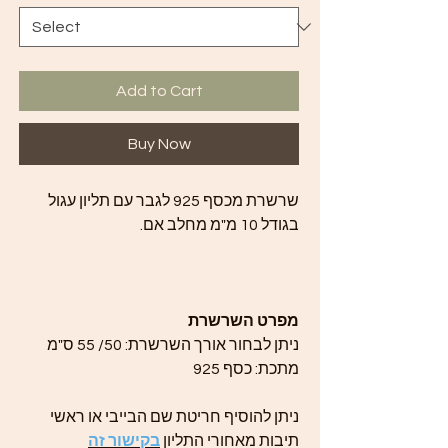
Add to Cart
Buy Now
שרשרת מכסף 925 לגבר עם תליון עגול
בגודל 10 מ"מ מחלב אם.
מפרט השרשרת
ניתן לבחור אורך השרשרת: 50/ 55 ס"מ
מתכת: כסף 925
ניתן להוסיף חריטת שם הבייבי או ראשי
תיבות מאחורי התליון
בקישור זה