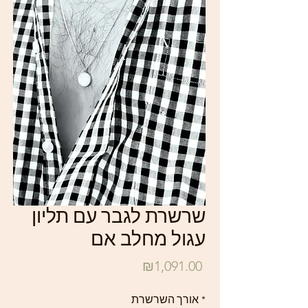
שרשרת לגבר עם תליון
עגול מחלב אם
Price
₪1,091.00
*
אורך השרשרת