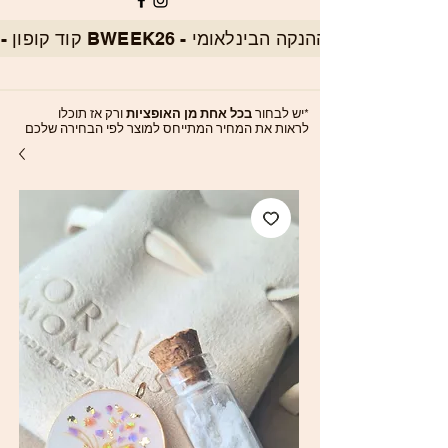
*יש לבחור
בכל אחת מן האופציות
ורק אז תוכלו
לראות את המחיר המתייחס למוצר לפי הבחירה שלכם