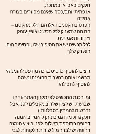
חלקים באבן או במתכת,
או פתיתי זהב/כסף שאינם מפוזרים בצורה
אחידה.
הפרטים הקטנים האלו הם חלק מהקסם –
הם מה שמעניק לכל תכשיט אופי, עומק
וייחודיות אמיתית.
לכל תכשיט יש את הסיפור שלו, והסיפור הזה
הוא רק שלך.
רוצים להוסיף כרטיס ברכה מודפס להזמנה?
תרשמו אותה בהערות ההזמנה ונשמח
להוסיף לחבילה!
זמן הכנת התכשיט לפי תקנון האתר עד 12
שבועות. יש לציין שלרוב מקבלים לפני אבל
נדרשים להמתין בסבלנות :)
חלק גדול מהדגמים ניתן להזמין בהזמנה
דחופה בתוספת תשלום. לפני ביצוע הזמנה
דחופה יש לברר מול שירות הלקוחות לגבי