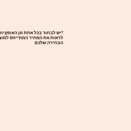
יש לבחור בכל אחת מן האופציות ו
לראות את המחיר המתייחס למוצ
הבחירה שלכם