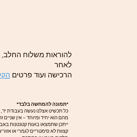
להוראות משלוח החלב, ה
לאחר
הרכישה ועוד פרטים
הקל.
*תמונה להמחשה בלבד*
כל תכשיט אצלנו נעשה בעבודת יד, 
מהם הוא יחיד ומיוחד – אין שניים ז.
ייתכן שתמצאו בועות קטנטנות באב,
קצוות לא סימטריים לגמרי או אזורי