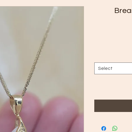
Brea
Select