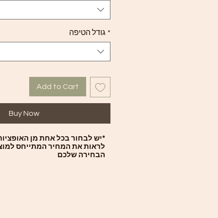
*
גודל הטיפה
Add to Cart
Buy Now
*יש לבחור בכל אחת מן האופציות 
לראות את המחיר המתייחס למוצ
הבחירה שלכם