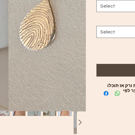
Select
Select
ורק אז תוכלו
ר לפי