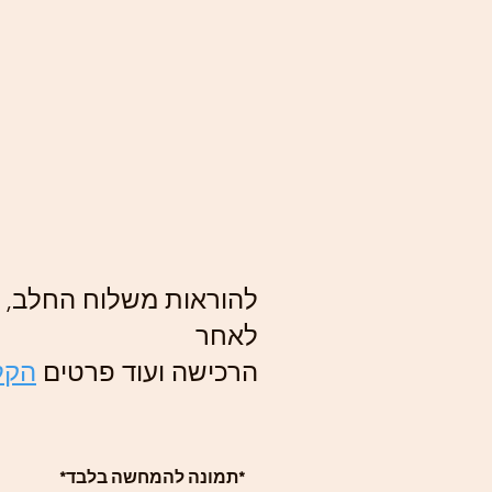
להוראות משלוח החלב, ה
לאחר
הרכישה ועוד פרטים
הקלי
*תמונה להמחשה בלבד*