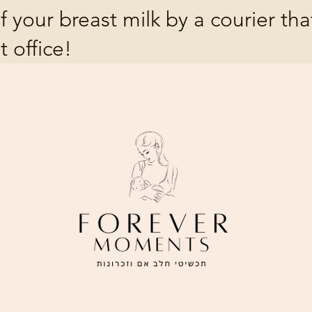
f your breast milk by a courier th
t office!