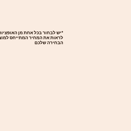
*יש לבחור בכל אחת מן האופציות 
לראות את המחיר המתייחס למוצ
הבחירה שלכם