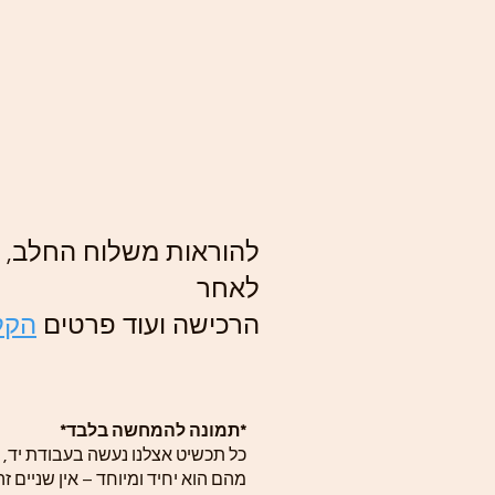
להוראות משלוח החלב, ה
לאחר
הרכישה ועוד פרטים
הקלי
*תמונה להמחשה בלבד*
כל תכשיט אצלנו נעשה בעבודת יד, 
מהם הוא יחיד ומיוחד – אין שניים זה