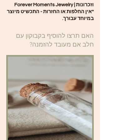
וזכרונות | Forever Moments Jewelry
*אין החלפות או החזרות - התכשיט מיוצר
במיוחד עבורך.
האם תרצו להוסיף בקבוקון עם
חלב אם מעובד להזמנה?