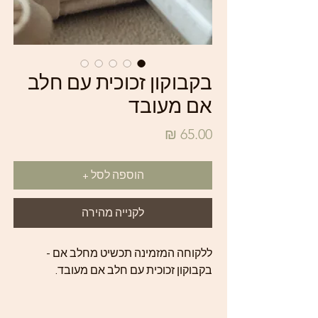
בקבוקון זכוכית עם חלב
אם מעובד
מחיר
הוספה לסל +
לקנייה מהירה
ללקוחה המזמינה תכשיט מחלב אם -
בקבוקון זכוכית עם חלב אם מעובד.