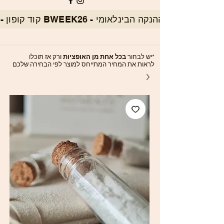
*יש לבחור
בכל אחת מן האופציות
ורק אז תוכלו
לראות את המחיר המתייחס למוצר לפי הבחירה שלכם