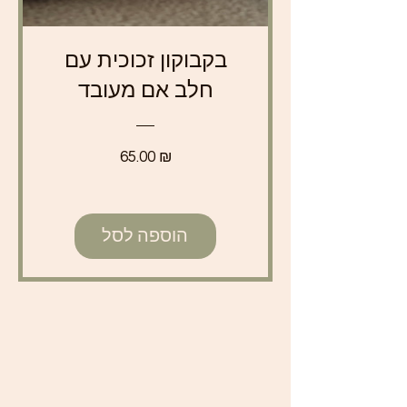
בקבוקון זכוכית עם
חלב אם מעובד
מחיר
65.00 ₪
הוספה לסל