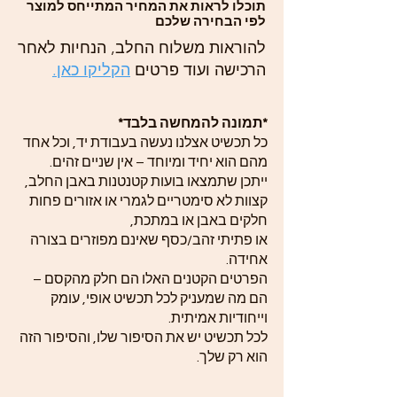
תוכלו לראות את המחיר המתייחס למוצר
לפי הבחירה שלכם
להוראות משלוח החלב, הנחיות לאחר
הרכישה ועוד פרטים
הקליקו כאן.
*תמונה להמחשה בלבד*
כל תכשיט אצלנו נעשה בעבודת יד, וכל אחד
מהם הוא יחיד ומיוחד – אין שניים זהים.
ייתכן שתמצאו בועות קטנטנות באבן החלב,
קצוות לא סימטריים לגמרי או אזורים פחות
חלקים באבן או במתכת,
או פתיתי זהב/כסף שאינם מפוזרים בצורה
אחידה.
הפרטים הקטנים האלו הם חלק מהקסם –
הם מה שמעניק לכל תכשיט אופי, עומק
וייחודיות אמיתית.
לכל תכשיט יש את הסיפור שלו, והסיפור הזה
הוא רק שלך.