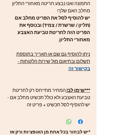
התמונה ואנו נבצע חריטה מאחורי התליון
מחלב האם שלך!
יש להוסיף לסל את הפריט מחלב אם
(תליון / שרשרת / צמיד) ובנוסף את
הפריט הזה לחריטת טביעת האצבע
מאחורי התליון.
ניתן להוסיף גם שם או תאריך בתוספת
תשלום ובתיאום מול שירות הלקוחות -
בקישור זה
***שימו לב!
המחיר מתייחס רק לחריטת
טביעת האצבע ולא כולל תכשיט מחלב אם -
יש להוסיף לסל תכשיט + פריט זה
*יש לבחור בכל אחת מן האופציות ורק אז