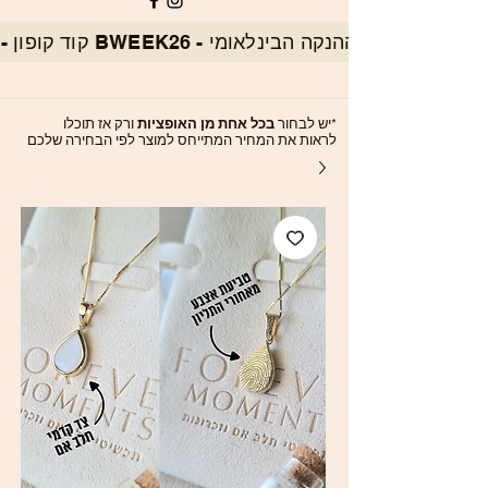
*יש לבחור
בכל אחת מן האופציות
ורק אז תוכלו
לראות את המחיר המתייחס למוצר לפי הבחירה שלכם