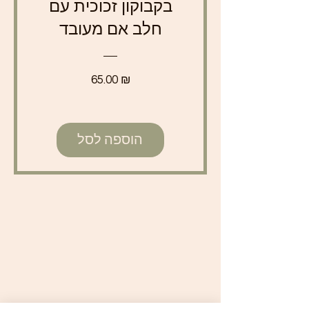
בקבוקון זכוכית עם
חלב אם מעובד
מחיר
65.00 ₪
הוספה לסל