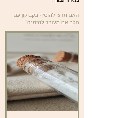
במיוחד עבורך.
האם תרצו להוסיף בקבוקון עם
חלב אם מעובד להזמנה?