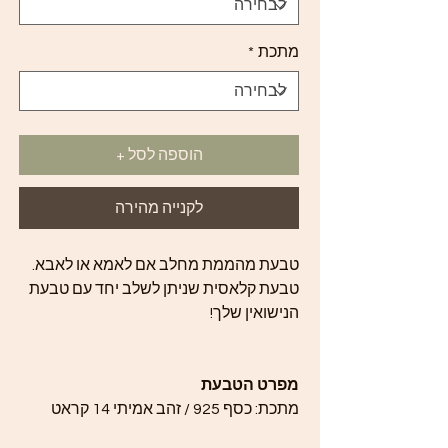
מתכת
*
הוספה לסל +
לקנייה מהירה
טבעת מהממת מחלב אם לאמא או לאבא.
טבעת קלאסית שניתן לשלב יחד עם טבעת
הנישואין שלך!
מפרט הטבעת
מתכת: כסף 925 / זהב אמיתי 14 קראט