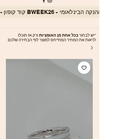
*יש לבחור
בכל אחת מן האופציות
ורק אז תוכלו
לראות את המחיר המתייחס למוצר לפי הבחירה שלכם