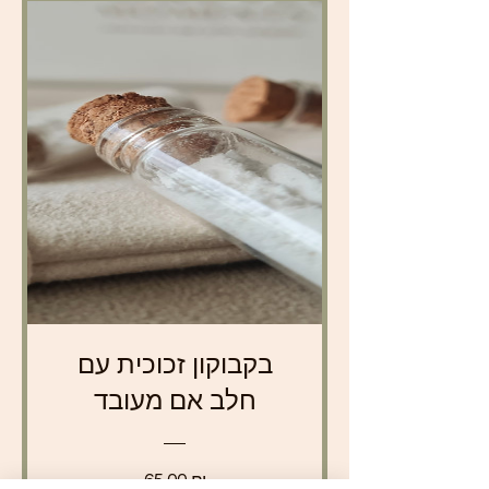
בקבוקון זכוכית עם
חלב אם מעובד
מחיר
65.00 ₪