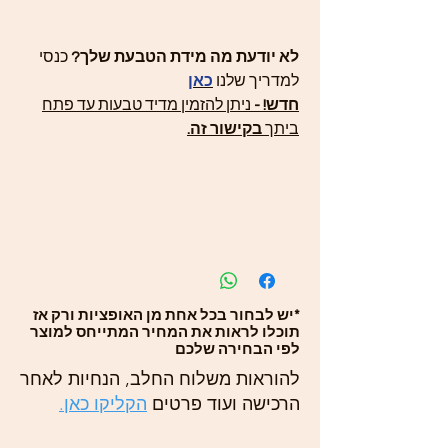
לא יודעת מה מידת הטבעת שלך?
כנסי
למדריך שלנו
כאן
חדש! -
ניתן להזמין מדיד טבעות עד פתח
ביתך
בקישור זה
.
*יש לבחור בכל אחת מן האופציות ורק אז
תוכלו לראות את המחיר המתייחס למוצר
לפי הבחירה שלכם
להוראות משלוח החלב, הנחיות לאחר
הרכישה ועוד פרטים
הקליקו כאן.