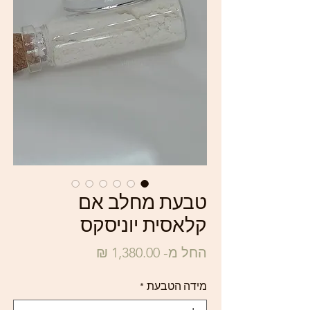
טבעת מחלב אם
קלאסית יוניסקס
מחיר
החל מ-
1,380.00 ₪
מבצע
מידה הטבעת
*