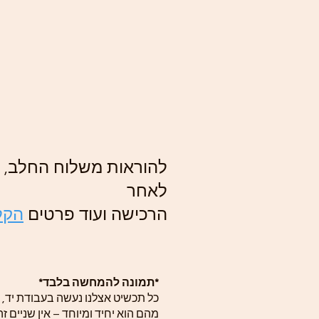
להוראות משלוח החלב, ה
לאחר
הרכישה ועוד פרטים
הקלי
*תמונה להמחשה בלבד*
כל תכשיט אצלנו נעשה בעבודת יד, 
מהם הוא יחיד ומיוחד – אין שניים זה