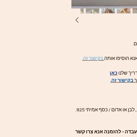
.
נא הוסיפו אותה
בקישור זה.
ריך שלנו
כאן
ך
בקישור זה
.
מעבדה - להזמנה אנא צרו קשר