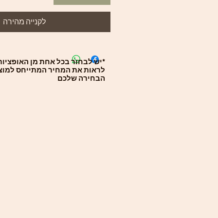
לקנייה מהירה
*יש לבחור בכל אחת מן האופציות 
לראות את המחיר המתייחס למוצ
הבחירה שלכם