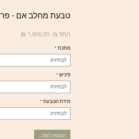
טבעת מחלב אם - פרי
מחיר
החל מ-
1,896.00 ₪
מבצע
מתכת
*
לבחירה
פיניש
*
לבחירה
מידת הטבעת
*
לבחירה
הוספה לסל +