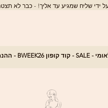
 ידי שליח שמגיע עד אליך! - כבר לא תצטר
SALE - ההנחה ה