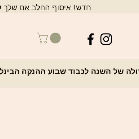
חדש! איסוף החלב אם שלך על