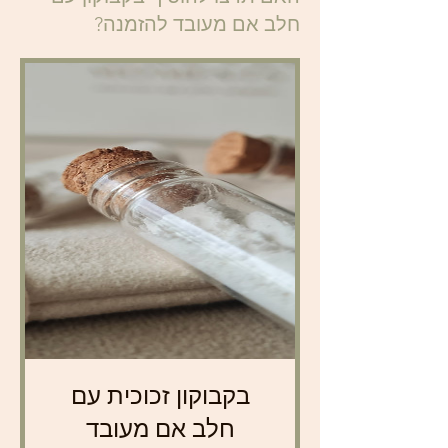
חלב אם מעובד להזמנה?
בקבוקון זכוכית עם
חלב אם מעובד