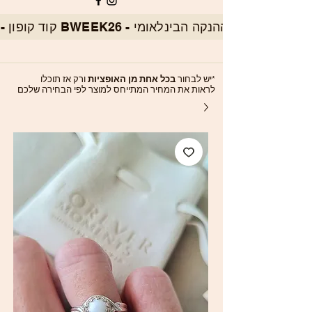
*יש לבחור
בכל אחת מן האופציות
ורק אז תוכלו
לראות את המחיר המתייחס למוצר לפי הבחירה שלכם