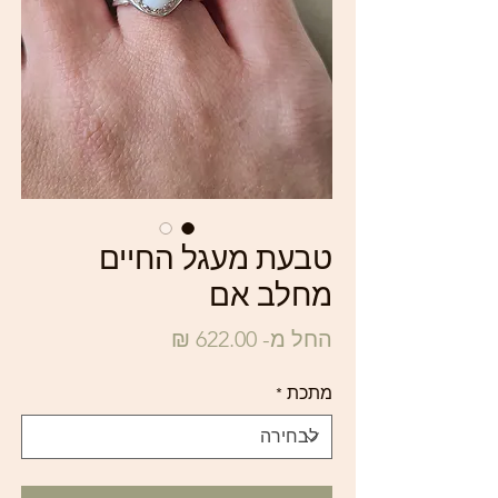
טבעת מעגל החיים
מחלב אם
מחיר
החל מ-
622.00 ₪
מבצע
מתכת
*