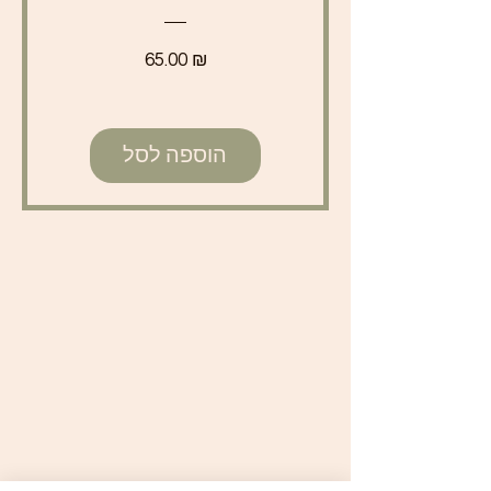
מחיר
65.00 ₪
הוספה לסל