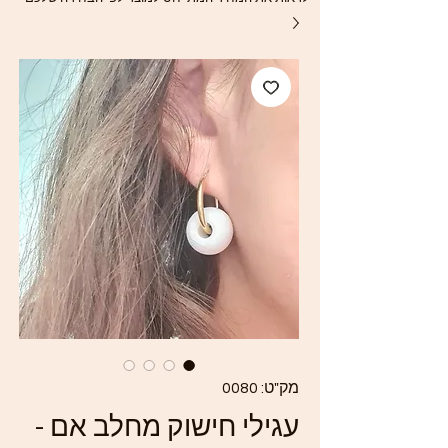
מק"ט: 0080
עגילי חישוק מחלב אם -