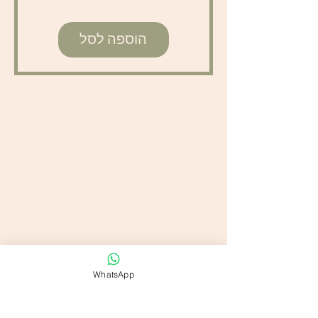
הוספה לסל
WhatsApp