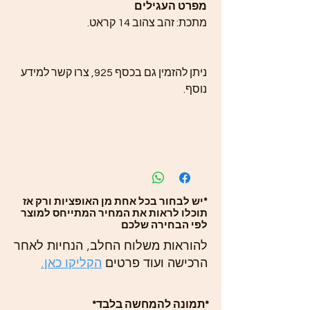
מפרט העגילים
מתכת: זהב צהוב 14 קראט.
ניתן להזמין גם בכסף 925, צרו קשר למידע
נוסף.
*יש לבחור בכל אחת מן האופציות ורק אז
תוכלו לראות את המחיר המתייחס למוצר
לפי הבחירה שלכם
להוראות משלוח החלב, הנחיות לאחר
הרכישה ועוד פרטים
הקליקו כאן.
*תמונה להמחשה בלבד*