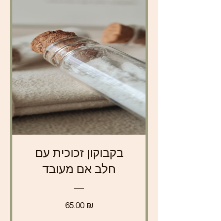
בקבוקון זכוכית עם
חלב אם מעובד
מחיר
65.00 ₪