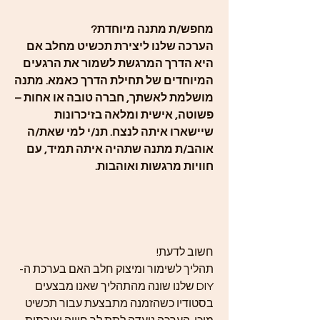
מחפש/ת מתנה מיוחדת?
הערכה שלנו ליצירת תכשיט מחלב אם
היא הדרך המרגשת לשמור את הרגעים
המיוחדים של תחילת הדרך כאמא. מתנה
מושלמת לאשתך, חברה טובה או אחות –
פשוטה, אישית ומלאה בזיכרונות
שיישארו איתה לנצח. תנ/י למי שאת/ה
אוהב/ת מתנה שתהיה איתה תמיד, עם
חוויות מרגשות ואוהבות.
חשוב לדעת!
תהליך לשימור ומיצוק חלב האם בערכת ה-
DIY שלנו שונה מהתהליך שאנו מבצעים
בסטודיו כשהזמנה מתבצעת עבור תכשיט