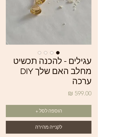
עגילים - להכנה תכשיט
מחלב האם שלך DIY
ערכה
מחיר
הוספה לסל +
לקנייה מהירה