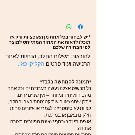
*יש לבחור בכל אחת מן האופציות ורק אז
תוכלו לראות את המחיר המתייחס למוצר
לפי הבחירה שלכם
להוראות משלוח החלב, הנחיות לאחר
הרכישה ועוד פרטים
הקליקו כאן.
*תמונה להמחשה בלבד*
כל תכשיט אצלנו נעשה בעבודת יד, וכל אחד
מהם הוא יחיד ומיוחד – אין שניים זהים.
ייתכן שתמצאו בועות קטנטנות באבן החלב,
קצוות לא סימטריים לגמרי או אזורים פחות
חלקים באבן או במתכת,
או פתיתי זהב/כסף שאינם מפוזרים בצורה
אחידה.