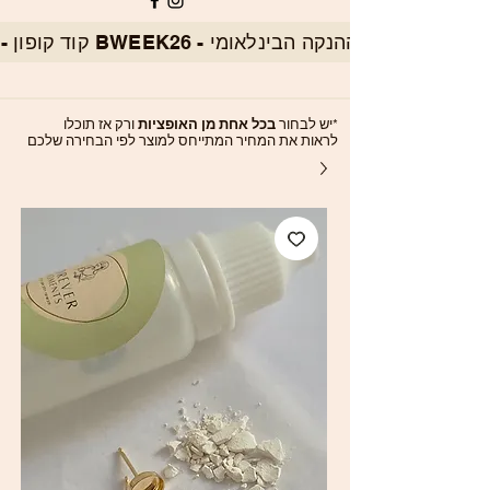
*יש לבחור
בכל אחת מן האופציות
ורק אז תוכלו
לראות את המחיר המתייחס למוצר לפי הבחירה שלכם