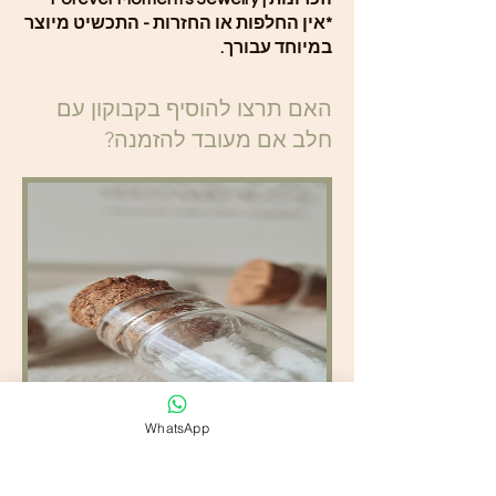
*אין החלפות או החזרות - התכשיט מיוצר
במיוחד עבורך.
האם תרצו להוסיף בקבוקון עם
חלב אם מעובד להזמנה?
WhatsApp