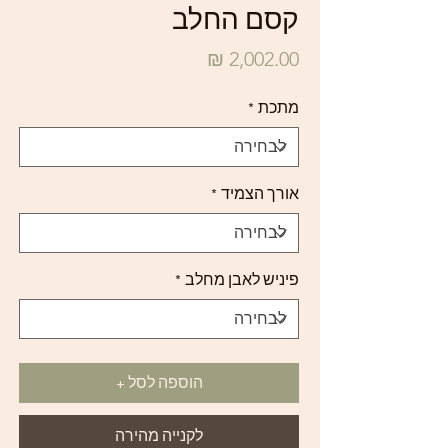
קסם החלב
מחיר
מתכת
*
אורך הצמיד
*
פיניש לאבן מחלב
*
הוספה לסל +
לקנייה מהירה