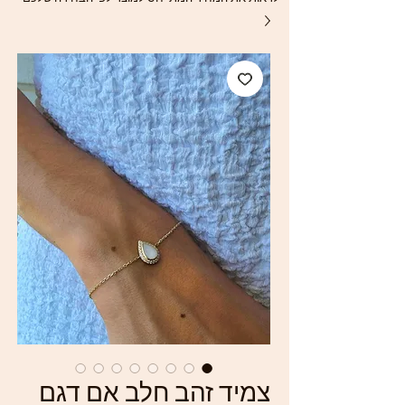
צמיד זהב חלב אם דגם