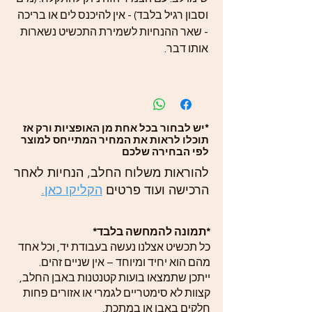
וסבון רגיל בלבד) - אין להיכנס לים או בריכה
- שאר ההנחיות לשמירת התכשיט נשארות
אותו דבר.
*יש לבחור בכל אחת מן האופציות ורק אז
תוכלו לראות את המחיר המתייחס למוצר
לפי הבחירה שלכם
להוראות משלוח החלב, הנחיות לאחר
הרכישה ועוד פרטים
הקליקו כאן.
*תמונה להמחשה בלבד*
כל תכשיט אצלנו נעשה בעבודת יד, וכל אחד
מהם הוא יחיד ומיוחד – אין שניים זהים.
ייתכן שתמצאו בועות קטנטנות באבן החלב,
קצוות לא סימטריים לגמרי או אזורים פחות
חלקים באבן או במתכת,