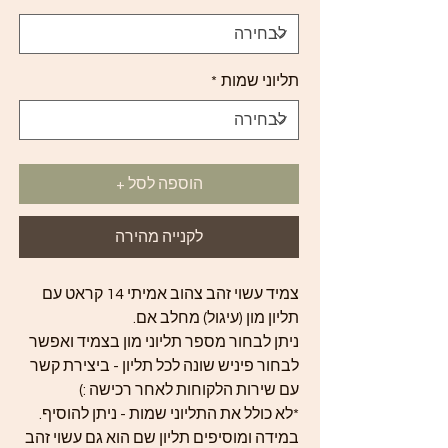
תליוני שמות
*
הוספה לסל +
לקנייה מהירה
צמיד עשוי זהב צהוב אמיתי 14 קראט עם
תליון מון (עיגול) מחלב אם.
ניתן לבחור מספר תליוני מון בצמיד ואפשר
לבחור פיניש שונה לכל תליון - ביצירת קשר
עם שירות הלקוחות לאחר רכישה :)
*לא כולל את התליוני שמות - ניתן להוסיף.
במידה ומוסיפים תליון שם הוא גם עשוי זהב