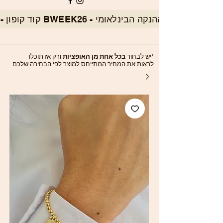
*יש לבחור
בכל אחת מן האופציות
ורק אז תוכלו
לראות את המחיר המתייחס למוצר לפי הבחירה שלכם