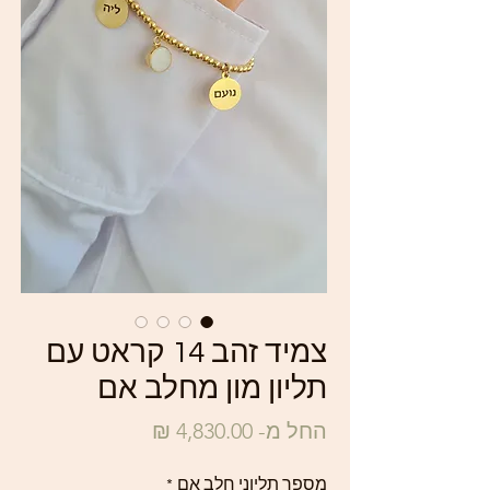
צמיד זהב 14 קראט עם
תליון מון מחלב אם
מחיר
החל מ-
4,830.00 ₪
מבצע
מספר תליוני חלב אם
*