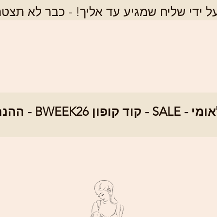
 ידי שליח שמגיע עד אליך! - כבר לא תצטר
SALE - ההנחה ה