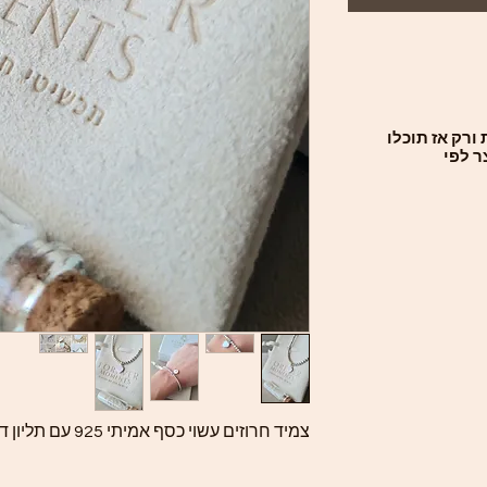
ורק אז תוכלו
ר לפי
צמיד חרוזים עשוי כסף אמיתי 925 עם תליון דגם אהבה מחלב אם.