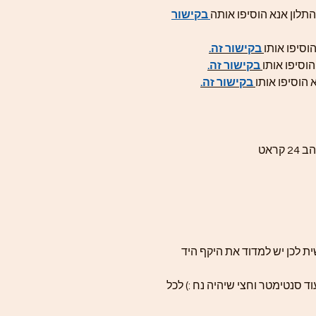
תלון אנא הוסיפו אותה
בקישור
וסיפו אותו
בקישור זה.
וסיפו אותו
בקישור זה.
 הוסיפו אותו
בקישור זה.
ת לכן יש למדוד את היקף היד
ד סנטימטר וחצי שיהיה נח :) לכל