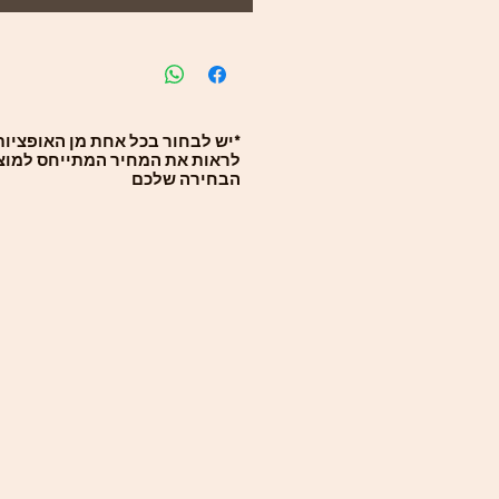
*יש לבחור בכל אחת מן האופציות 
לראות את המחיר המתייחס למוצ
הבחירה שלכם