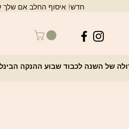
חדש! איסוף החלב אם שלך על