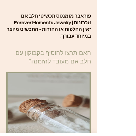
פוראבר מומנטס תכשיטי חלב אם
וזכרונות | Forever Moments Jewelry
*אין החלפות או החזרות - התכשיט מיוצר
במיוחד עבורך.
האם תרצו להוסיף בקבוקון עם
חלב אם מעובד להזמנה?