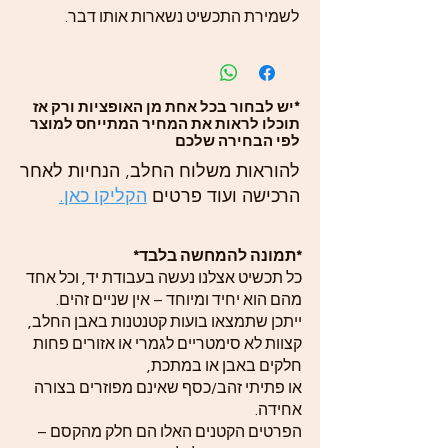
לשמירת התכשיט נשארות אותו דבר.
*יש לבחור בכל אחת מן האופציות ורק אז
תוכלו לראות את המחיר המתייחס למוצר
לפי הבחירה שלכם
להוראות משלוח החלב, הנחיות לאחר
הרכישה ועוד פרטים
הקליקו כאן.
*תמונה להמחשה בלבד*
כל תכשיט אצלנו נעשה בעבודת יד, וכל אחד
מהם הוא יחיד ומיוחד – אין שניים זהים.
ייתכן שתמצאו בועות קטנטנות באבן החלב,
קצוות לא סימטריים לגמרי או אזורים פחות
חלקים באבן או במתכת,
או פתיתי זהב/כסף שאינם מפוזרים בצורה
אחידה.
הפרטים הקטנים האלו הם חלק מהקסם –