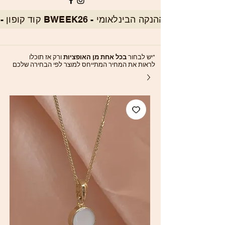
*יש לבחור
בכל אחת מן האופציות
ורק אז תוכלו
לראות את המחיר המתייחס למוצר לפי הבחירה שלכם