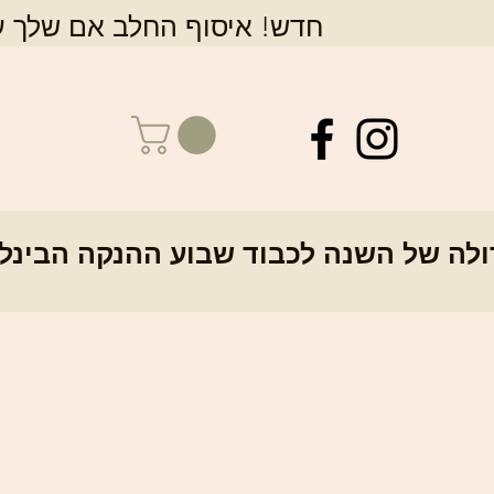
חדש! איסוף החלב אם שלך על