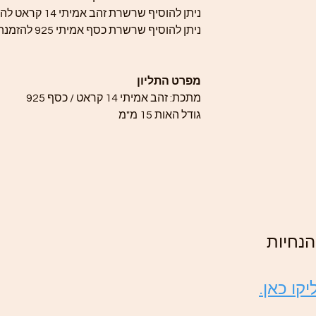
ניתן להוסיף שרשרת זהב אמיתי 14 קראט להזמנה
ניתן להוסיף שרשרת כסף אמיתי 925 להזמנה
מפרט התליון
מתכת: זהב אמיתי 14 קראט / כסף 925
גודל האות 15 מ"מ
נחיות
קו כאן.