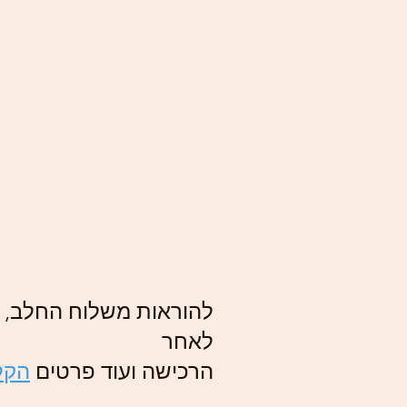
להוראות משלוח החלב, ה
לאחר
הרכישה ועוד פרטים
הקלי