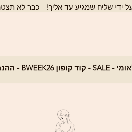
 ידי שליח שמגיע עד אליך! - כבר לא תצטר
SALE - ההנחה ה