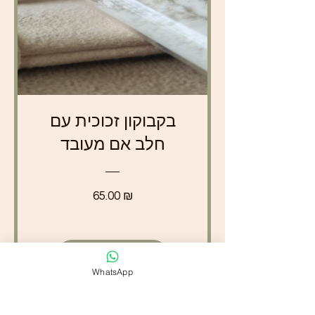
בקבוקון זכוכית עם
חלב אם מעובד
מחיר
65.00 ₪
הוספה לסל
WhatsApp