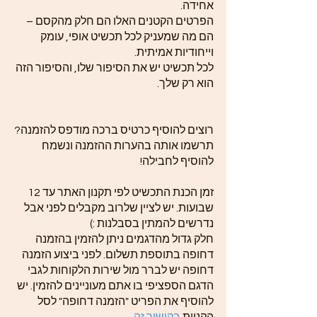
אחידה.
הפרטים הקטנים האלו הם חלק מהקסם –
הם מה שמעניק לכל תכשיט אופי, עומק
וייחודיות אמיתית.
לכל תכשיט יש את הסיפור שלו, והסיפור הזה
הוא רק שלך.
רוצים להוסיף כרטיס ברכה מודפס להזמנה?
תרשמו אותה בהערות ההזמנה ונשמח
להוסיף לחבילה!
זמן הכנת התכשיט לפי תקנון האתר עד 12
שבועות. יש לציין שלרוב מקבלים לפני אבל
נדרשים להמתין בסבלנות :)
חלק גדול מהדגמים ניתן להזמין בהזמנה
דחופה בתוספת תשלום. לפני ביצוע הזמנה
דחופה יש לברר מול שירות הלקוחות לגבי
הדגם הספציפי בו אתם מעוניינים להזמין. יש
להוסיף את הפריט "הזמנה דחופה" לסל