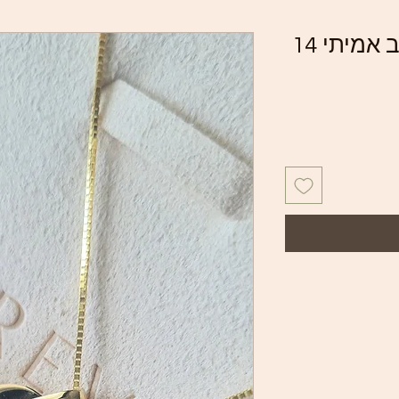
תליון לב מחלב אם זהב אמיתי 14