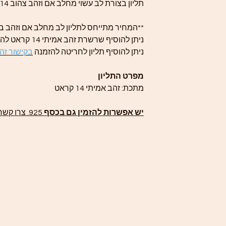
תליון בצורת לב עשוי מחלב אם וזהב צהוב 14 קראט.
**המחיר מתייחס לתליון לב מחלב אם וזהב ב
ניתן להוסיף שרשרת זהב אמיתי 14 קראט להזמנה
ניתן להוסיף תליון לחריטה להזמנה
בקישור זה
מפרט התליון
מתכת: זהב אמיתי 14 קראט
יש אפשרות להזמין גם בכסף
925. צרו קשר להזמנה מותאמת אישית.