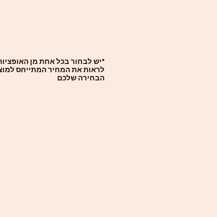
*יש לבחור בכל אחת מן האופציות 
לראות את המחיר המתייחס למוצ
הבחירה שלכם