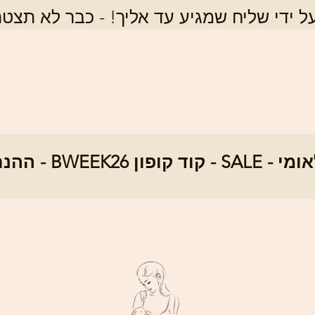
 ידי שליח שמגיע עד אליך! - כבר לא תצטר
SALE - ההנחה ה