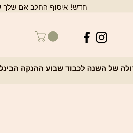
חדש! איסוף החלב אם שלך על