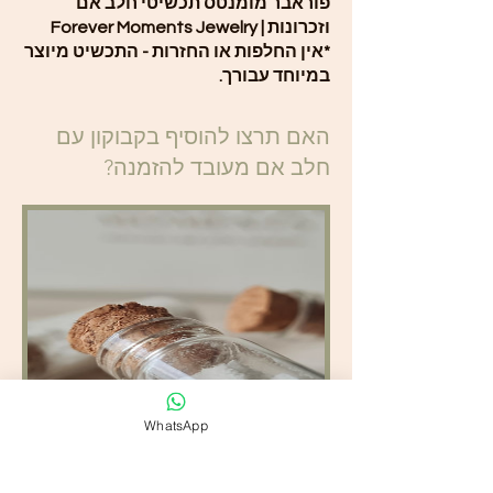
פוראבר מומנטס תכשיטי חלב אם
וזכרונות | Forever Moments Jewelry
*אין החלפות או החזרות - התכשיט מיוצר
במיוחד עבורך.
האם תרצו להוסיף בקבוקון עם
חלב אם מעובד להזמנה?
WhatsApp