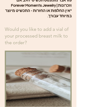
פוראבר מומנטס תכשיטי חלב אם
וזכרונות | Forever Moments Jewelry
*אין החלפות או החזרות - התכשיט מיוצר
במיוחד עבורך.
Would you like to add a vial of
your processed breast milk to
the order?