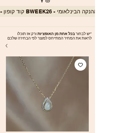
*יש לבחור
בכל אחת מן האופציות
ורק אז תוכלו
לראות את המחיר המתייחס למוצר לפי הבחירה שלכם